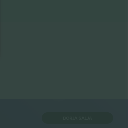
BÖRJA SÄLJA