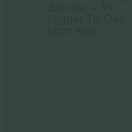
Just Nu — Vi
Lägger Till Den
Inom Kort.