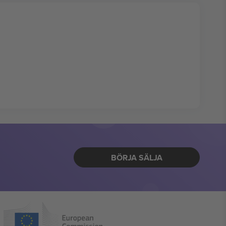
BÖRJA SÄLJA