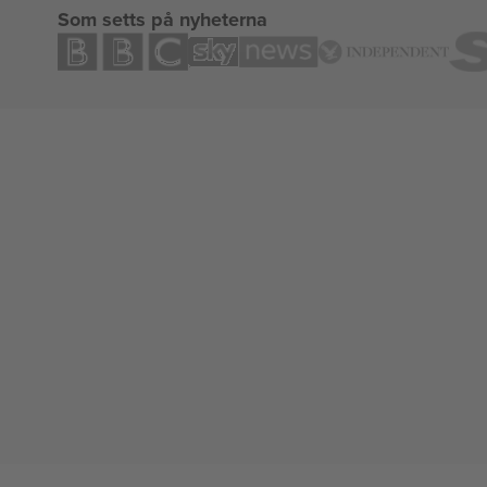
Som setts på nyheterna