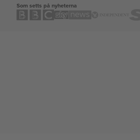
Som setts på nyheterna