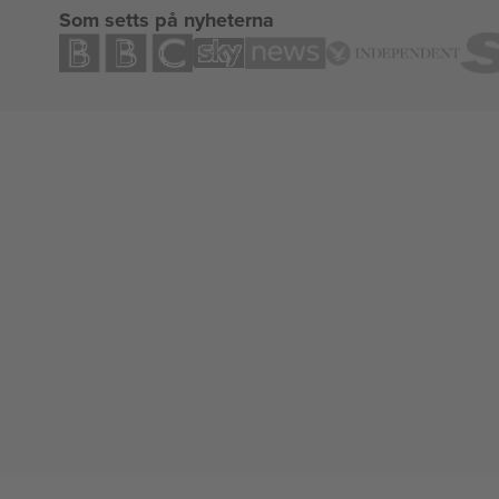
Som setts på nyheterna