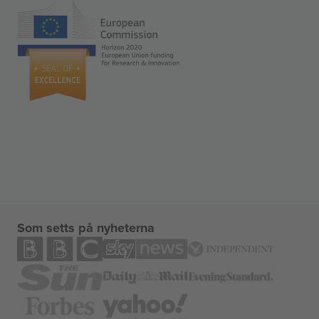
Som setts på nyheterna