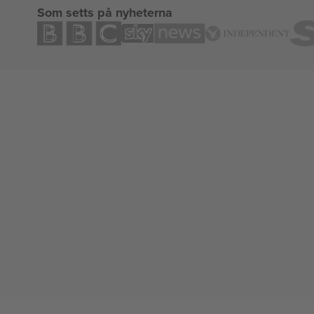
Som setts på nyheterna