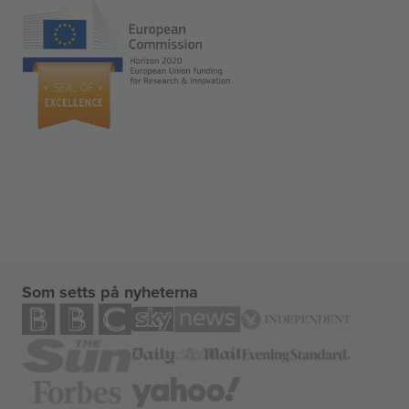
Som setts på nyheterna