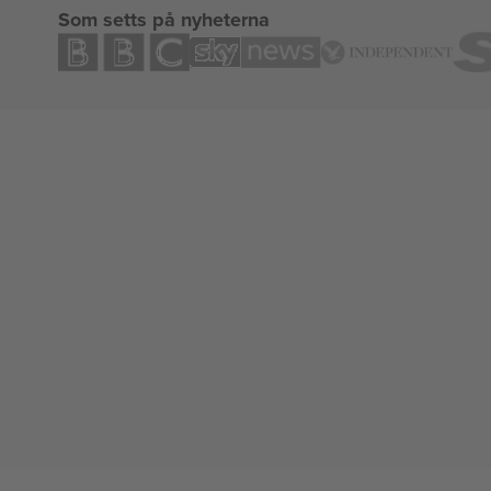
Som setts på nyheterna