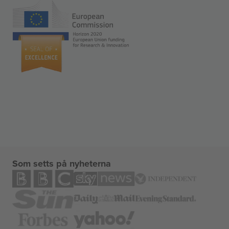
Som setts på nyheterna