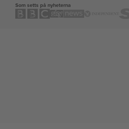
Som setts på nyheterna