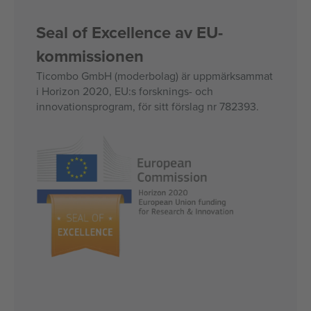
Seal of Excellence av EU-
kommissionen
Ticombo GmbH (moderbolag) är uppmärksammat
i Horizon 2020, EU:s forsknings- och
innovationsprogram, för sitt förslag nr 782393.