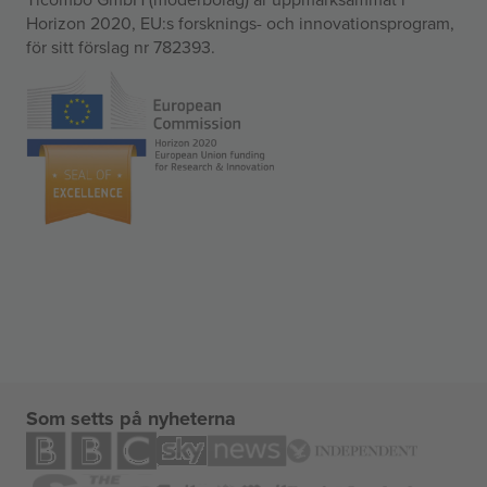
Horizon 2020, EU:s forsknings- och innovationsprogram,
för sitt förslag nr 782393.
Som setts på nyheterna