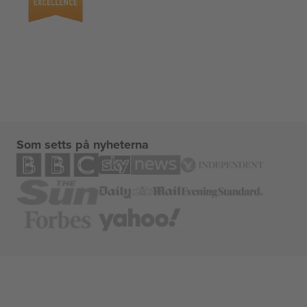
Som setts på nyheterna