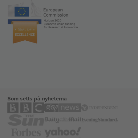
Som setts på nyheterna