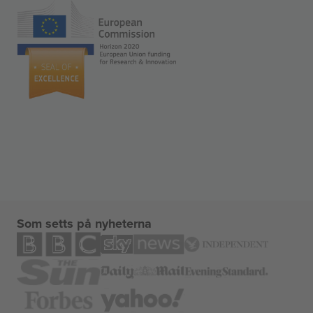
Som setts på nyheterna