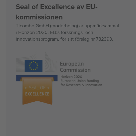
Seal of Excellence av EU-
kommissionen
Ticombo GmbH (moderbolag) är uppmärksammat
i Horizon 2020, EU:s forsknings- och
innovationsprogram, för sitt förslag nr 782393.