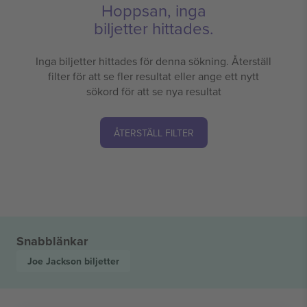
Hoppsan, inga
biljetter hittades.
Inga biljetter hittades för denna sökning. Återställ
filter för att se fler resultat eller ange ett nytt
sökord för att se nya resultat
ÅTERSTÄLL FILTER
Snabblänkar
Joe Jackson
biljetter