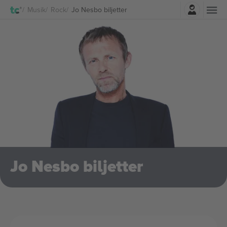
Logga in
Musik
Rock
Jo Nesbo biljetter
Jo Nesbo biljetter