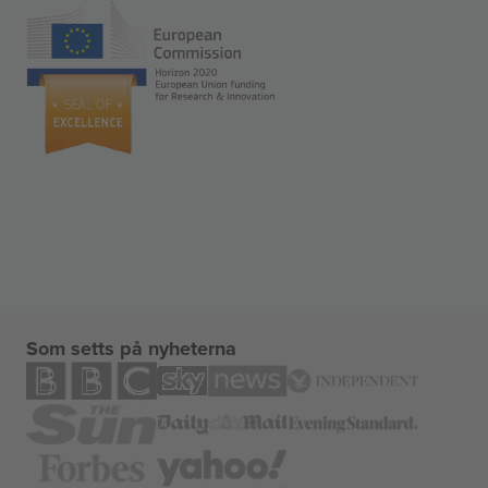
Som setts på nyheterna