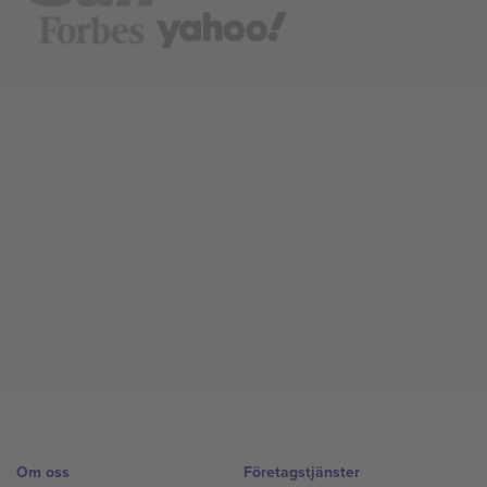
Om oss
Företagstjänster