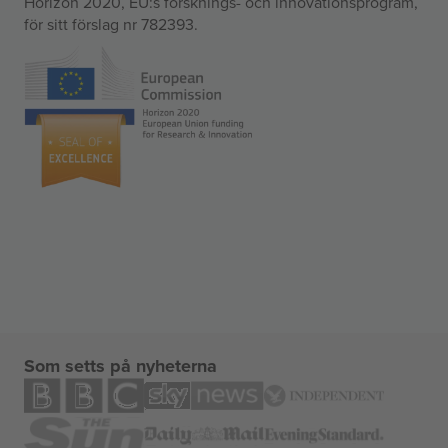
Horizon 2020, EU:s forsknings- och innovationsprogram,
för sitt förslag nr 782393.
Som setts på nyheterna