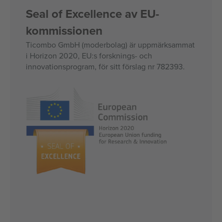
Seal of Excellence av EU-
kommissionen
Ticombo GmbH (moderbolag) är uppmärksammat
i Horizon 2020, EU:s forsknings- och
innovationsprogram, för sitt förslag nr 782393.