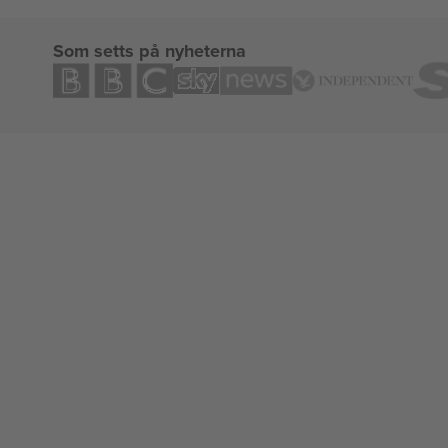
Som setts på nyheterna