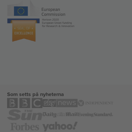
Som setts på nyheterna