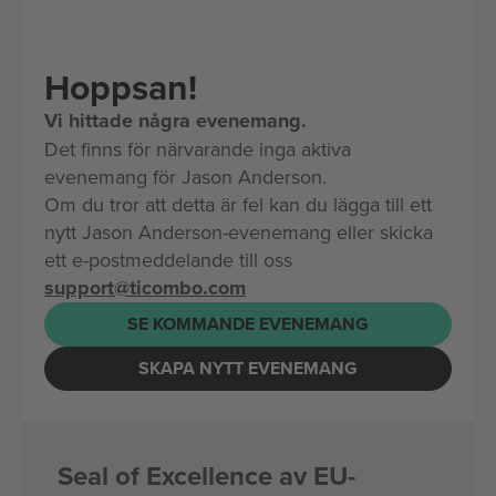
Hoppsan!
Vi hittade några evenemang.
Det finns för närvarande inga aktiva
evenemang för Jason Anderson.
Om du tror att detta är fel kan du lägga till ett
nytt Jason Anderson-evenemang eller skicka
ett e-postmeddelande till oss
support@ticombo.com
SE KOMMANDE EVENEMANG
SKAPA NYTT EVENEMANG
Seal of Excellence av EU-