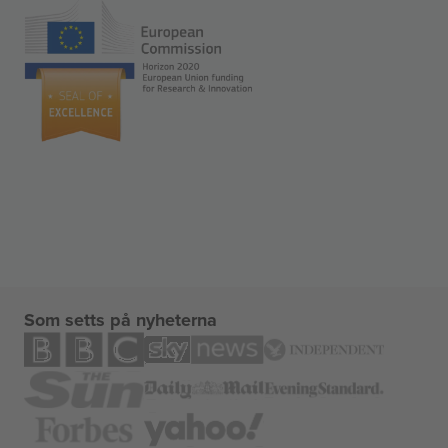
Som setts på nyheterna