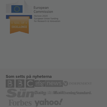
Som setts på nyheterna