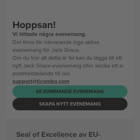
Hoppsan!
Vi hittade några evenemang.
Det finns för närvarande inga aktiva
evenemang för Jack Grace.
Om du tror att detta är fel kan du lägga till ett
nytt Jack Grace-evenemang eller skicka ett e-
postmeddelande till oss
support@ticombo.com
SE KOMMANDE EVENEMANG
SKAPA NYTT EVENEMANG
Seal of Excellence av EU-