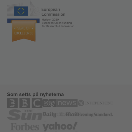
Som setts på nyheterna