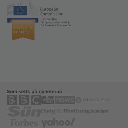
Som setts på nyheterna