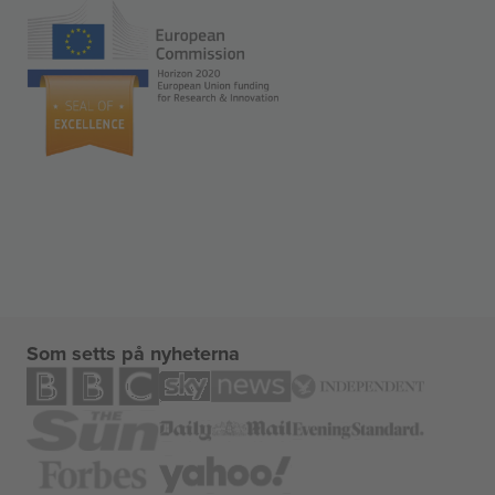
Som setts på nyheterna