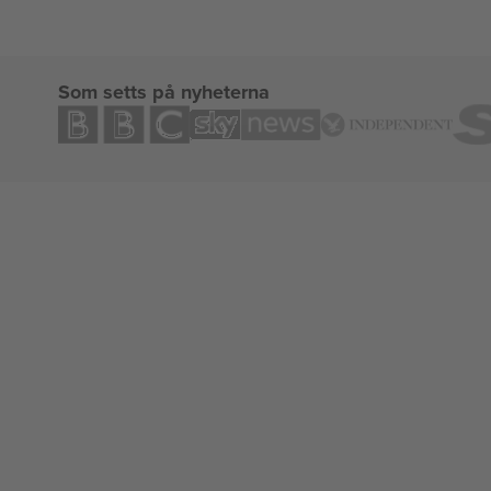
Som setts på nyheterna