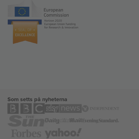
Som setts på nyheterna