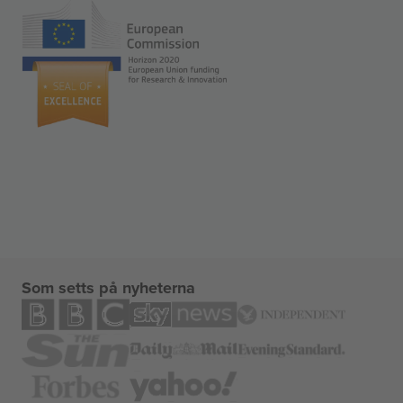
Som setts på nyheterna