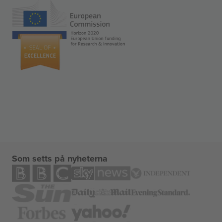
Som setts på nyheterna