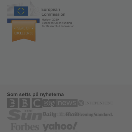
Som setts på nyheterna