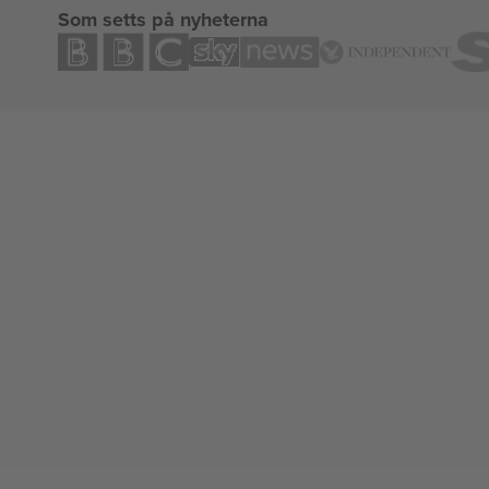
Som setts på nyheterna