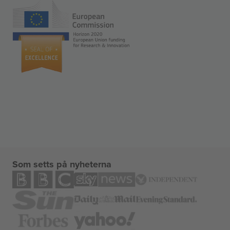
Som setts på nyheterna