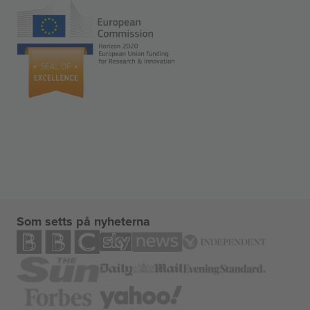
Som setts på nyheterna