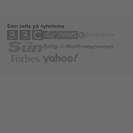
Som setts på nyheterna