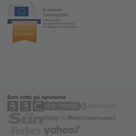
Som setts på nyheterna