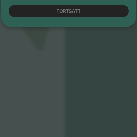
FORTSÄTT