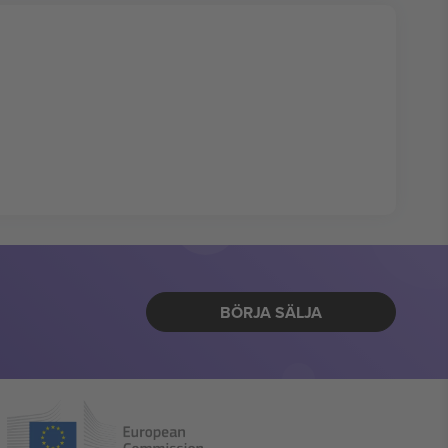
BÖRJA SÄLJA