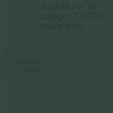
Just Nu — Vi
Lägger Till Den
Inom Kort.
Snabblänkar
Europe
biljetter