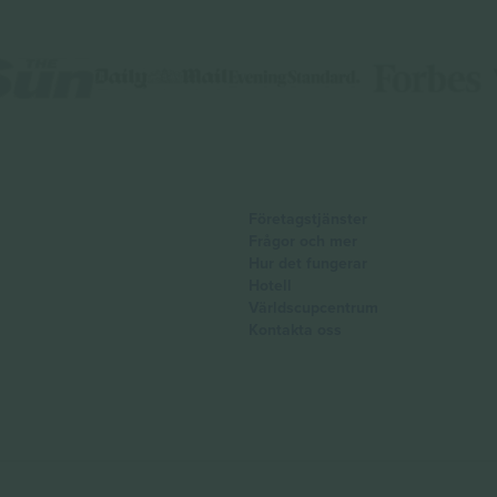
Företagstjänster
Frågor och mer
Hur det fungerar
Hotell
Världscupcentrum
Kontakta oss