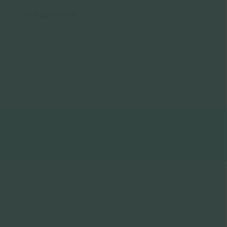
Slut på resultat