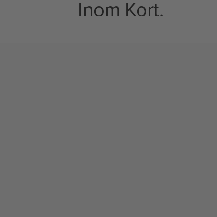
Inom Kort.