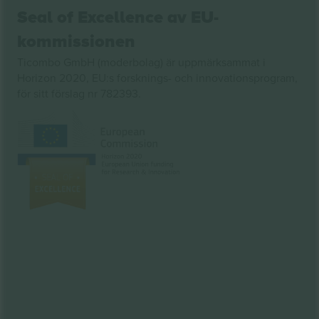
Seal of Excellence av EU-
kommissionen
Ticombo GmbH (moderbolag) är uppmärksammat i
Horizon 2020, EU:s forsknings- och innovationsprogram,
för sitt förslag nr 782393.