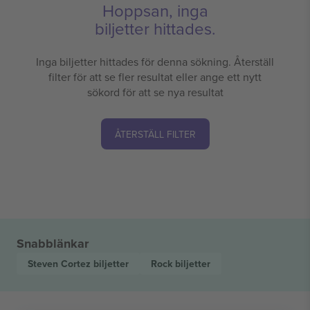
Hoppsan, inga
biljetter hittades.
Inga biljetter hittades för denna sökning. Återställ
filter för att se fler resultat eller ange ett nytt
sökord för att se nya resultat
ÅTERSTÄLL FILTER
Snabblänkar
Steven Cortez
biljetter
Rock
biljetter