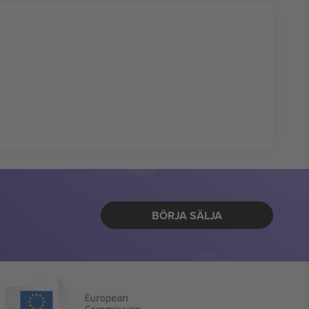
BÖRJA SÄLJA