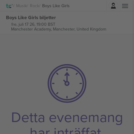
Logga in
Musik
Rock
Boys Like Girls
Boys Like Girls biljetter
fre, juli 17 26, 19:00 BST
Manchester Academy,
Manchester, United Kingdom
Detta evenemang
har inträffat.