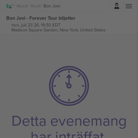
Logga in
Musik
Rock
Bon Jovi
Bon Jovi - Forever Tour biljetter
tors, juli 23 26, 19:30 EDT
Madison Square Garden,
New York, United States
Detta evenemang
har inträffat.