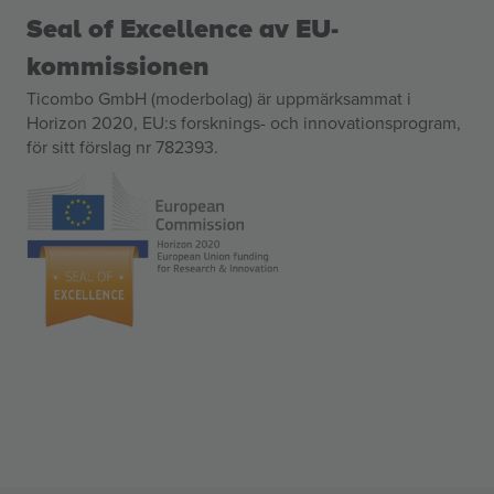
Seal of Excellence av EU-
kommissionen
Ticombo GmbH (moderbolag) är uppmärksammat i
Horizon 2020, EU:s forsknings- och innovationsprogram,
för sitt förslag nr 782393.