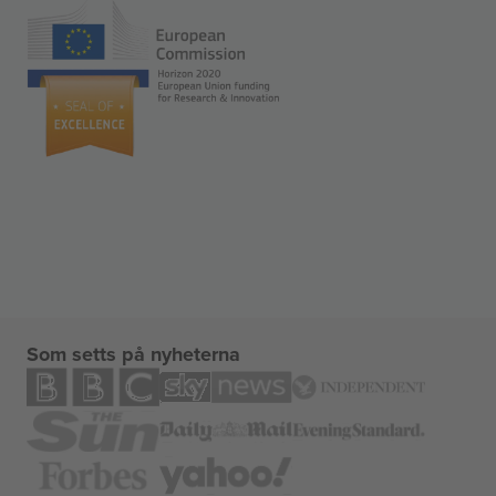
Som setts på nyheterna