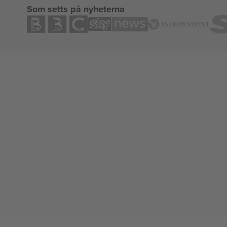
Som setts på nyheterna