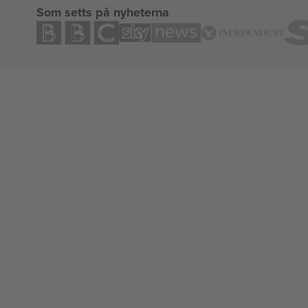
Som setts på nyheterna