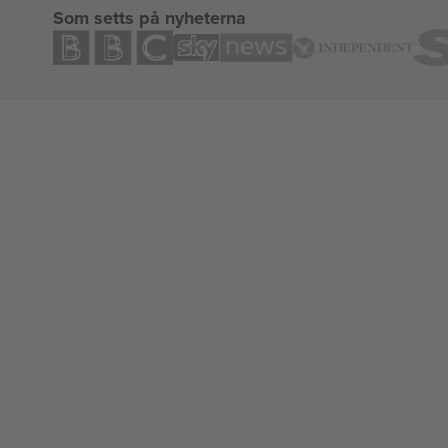
Som setts på nyheterna